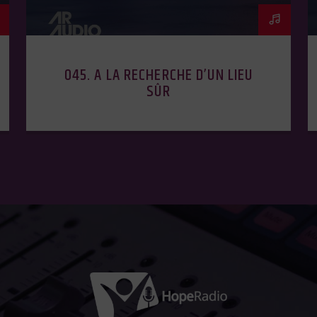
045. A LA RECHERCHE D’UN LIEU
SÛR