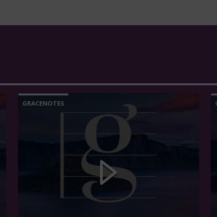
GRACENOTES