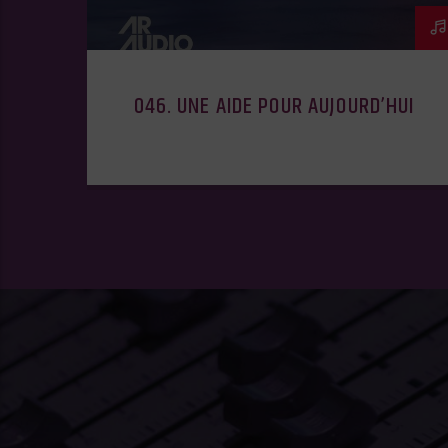
046. UNE AIDE POUR AUJOURD’HUI