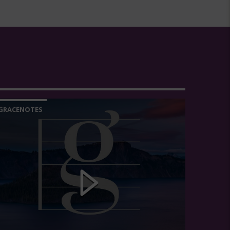
GRACENOTES