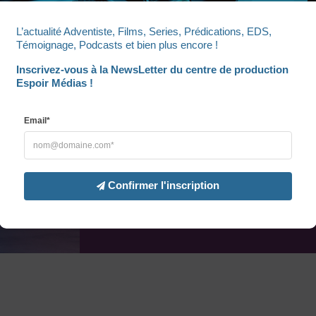
GRACENOTES
L’actualité Adventiste, Films, Series, Prédications, EDS, 
Témoignage, Podcasts et bien plus encore !
Inscrivez-vous à la NewsLetter du centre de production 
Espoir Médias !
Email*
Confirmer l'inscription