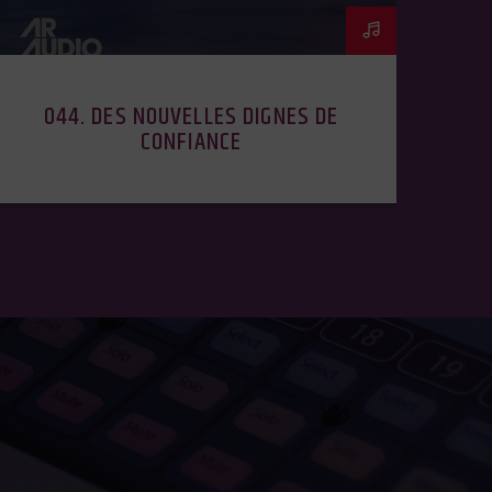
044. DES NOUVELLES DIGNES DE
CONFIANCE