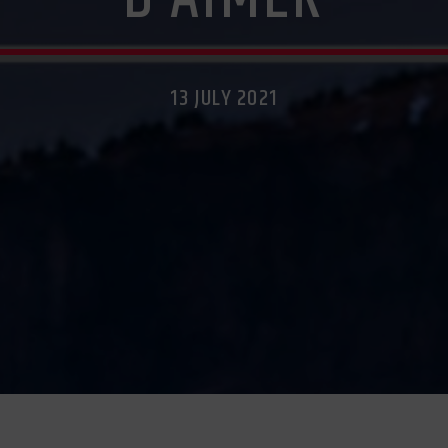
13 JULY 2021