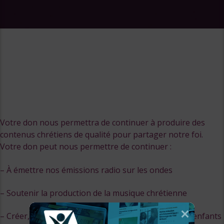
Votre don nous permettra de continuer à produire des
contenus chrétiens de qualité pour partager notre foi.
Votre don peut nous permettre de continuer :
– À émettre nos émissions radio sur les ondes
– Soutenir la production de la musique chrétienne
– Créer, adapter ou traduire des contenus pour les enfants