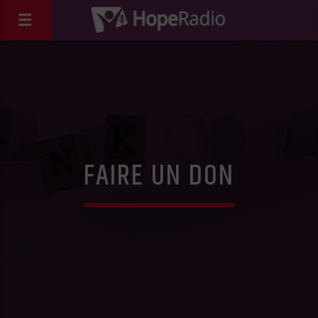
FAIRE UN DON