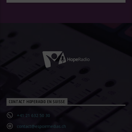
CONTACT HOPERADIO EN SUISSE
+41 21 632 50 30‬
contact@espoirmedias.ch