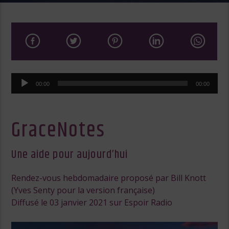
Lecteur
00:00
00:00
audio
GraceNotes
Une aide pour aujourd’hui
Rendez-vous hebdomadaire proposé par Bill Knott
(Yves Senty pour la version française)
Diffusé le 03 janvier 2021 sur Espoir Radio