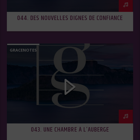
044. DES NOUVELLES DIGNES DE CONFIANCE
GRACENOTES
043. UNE CHAMBRE À L’AUBERGE