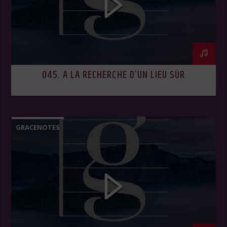
045. A LA RECHERCHE D’UN LIEU SÛR
GRACENOTES