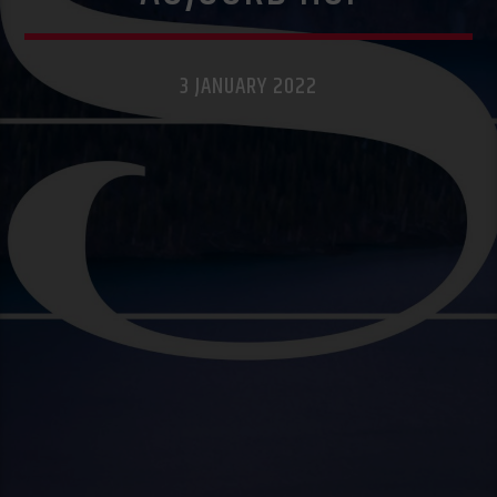
3 JANUARY 2022