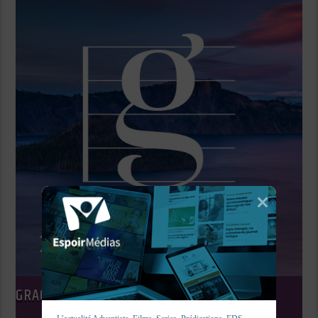
GRACENOTES