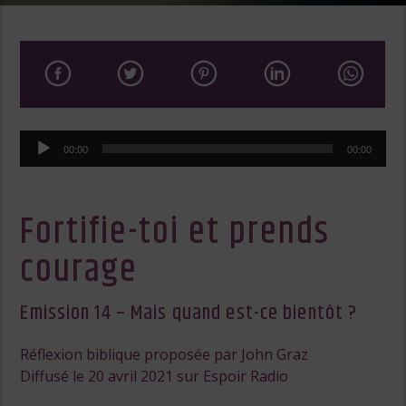
Lecteur
00:00
00:00
audio
Fortifie-toi et prends
courage
Emission 14 – Mais quand est-ce bientôt ?
Réflexion biblique proposée par John Graz
Diffusé le 20 avril 2021 sur Espoir Radio