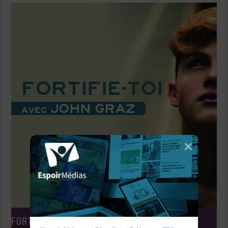
FORTIFIE-TOI ET PRENDS COURAGE