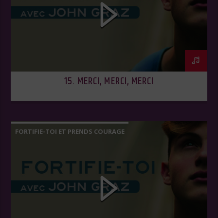
15. MERCI, MERCI, MERCI
FORTIFIE-TOI ET PRENDS COURAGE