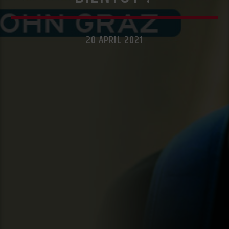
20 APRIL 2021