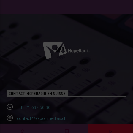
CONTACT HOPERADIO EN SUISSE
+41 21 632 50 30‬
contact@espoirmedias.ch
Contact Form