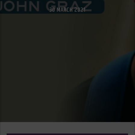
30 MARCH 2021