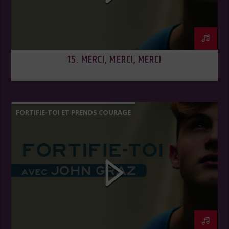
15. MERCI, MERCI, MERCI
FORTIFIE-TOI ET PRENDS COURAGE