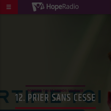
FORTIFIE-TOI ET PRENDS COURAGE
12. PRIER SANS CESSE