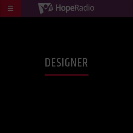
DESIGNER