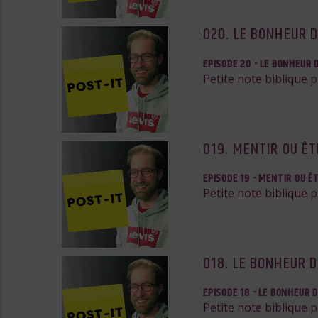
020. LE BONHEUR D
EPISODE 20 - LE BONHEUR 
Petite note biblique 
019. MENTIR OU Ê
EPISODE 19 - MENTIR OU Ê
Petite note biblique 
018. LE BONHEUR 
EPISODE 18 - LE BONHEUR 
Petite note biblique 