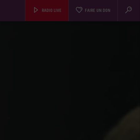
RADIO LIVE
FAIRE UN DON