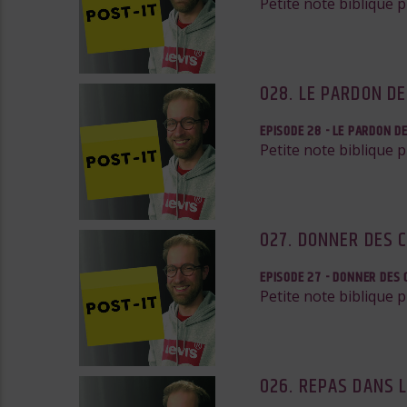
Petite note biblique 
028. LE PARDON DE
EPISODE 28 - LE PARDON D
Petite note biblique 
027. DONNER DES 
EPISODE 27 - DONNER DES 
Petite note biblique 
026. REPAS DANS L