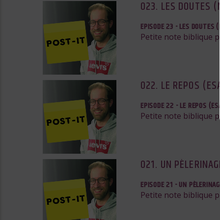
023. LES DOUTES (
EPISODE 23 - LES DOUTES 
Petite note biblique p
022. LE REPOS (ESA
EPISODE 22 - LE REPOS (ES
Petite note biblique 
021. UN PÈLERINA
EPISODE 21 - UN PÈLERINA
Petite note biblique 