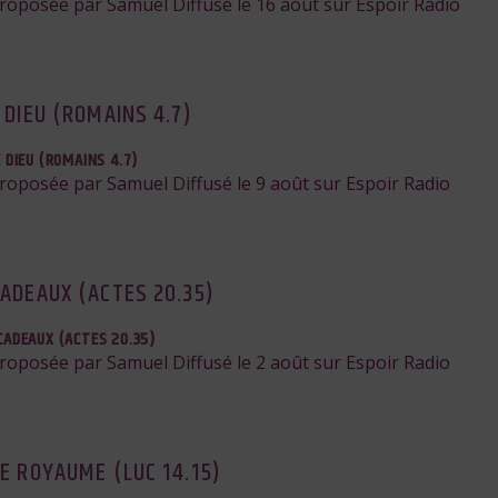
proposée par Samuel Diffusé le 16 août sur Espoir Radio
 DIEU (ROMAINS 4.7)
E DIEU (ROMAINS 4.7)
proposée par Samuel Diffusé le 9 août sur Espoir Radio
CADEAUX (ACTES 20.35)
CADEAUX (ACTES 20.35)
proposée par Samuel Diffusé le 2 août sur Espoir Radio
E ROYAUME (LUC 14.15)