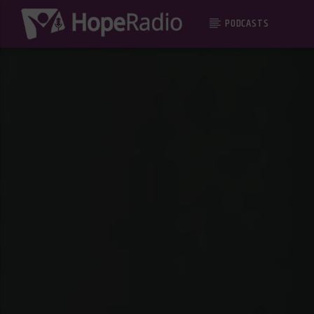
PODCASTS