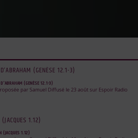
 D’ABRAHAM (GENÈSE 12.1-3)
 D'ABRAHAM (GENÈSE 12.1-3)
proposée par Samuel Diffusé le 23 août sur Espoir Radio
 (JACQUES 1.12)
 (JACQUES 1.12)