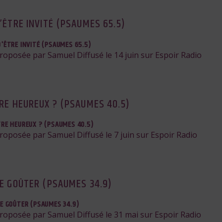
’ÊTRE INVITÉ (PSAUMES 65.5)
D'ÊTRE INVITÉ (PSAUMES 65.5)
proposée par Samuel Diffusé le 14 juin sur Espoir Radio
TRE HEUREUX ? (PSAUMES 40.5)
TRE HEUREUX ? (PSAUMES 40.5)
proposée par Samuel Diffusé le 7 juin sur Espoir Radio
DE GOÛTER (PSAUMES 34.9)
DE GOÛTER (PSAUMES 34.9)
proposée par Samuel Diffusé le 31 mai sur Espoir Radio