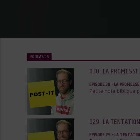
PODCASTS
030. LA PROMESSE
EPISODE 30 - LA PROMESSE
Petite note biblique 
029. LA TENTATION
EPISODE 29 - LA TENTATION