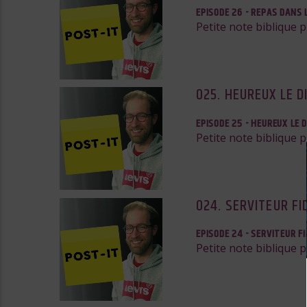
EPISODE 26 - REPAS DANS 
Petite note biblique 
025. HEUREUX LE D
EPISODE 25 - HEUREUX LE D
Petite note biblique 
024. SERVITEUR FI
EPISODE 24 - SERVITEUR F
Petite note biblique 