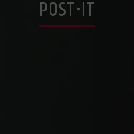
POST-IT