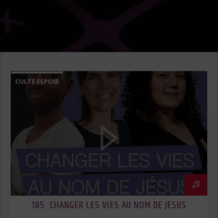
CULTE ESPOIR
185. CHANGER LES VIES AU NOM DE JÉSUS