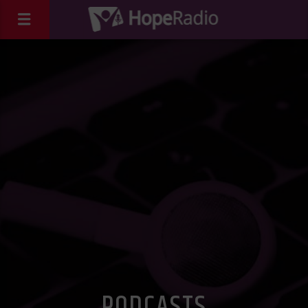
PODCASTS