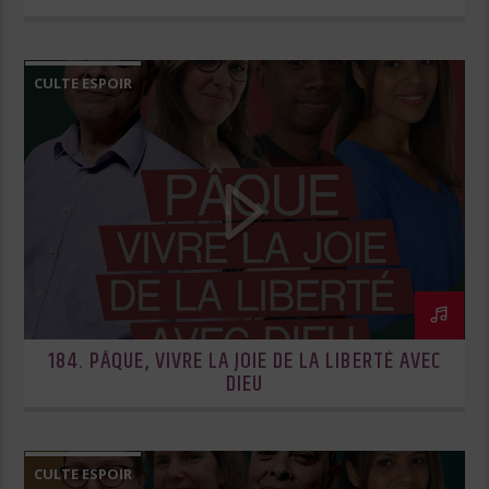
CULTE ESPOIR
184. PÂQUE, VIVRE LA JOIE DE LA LIBERTÉ AVEC
DIEU
CULTE ESPOIR