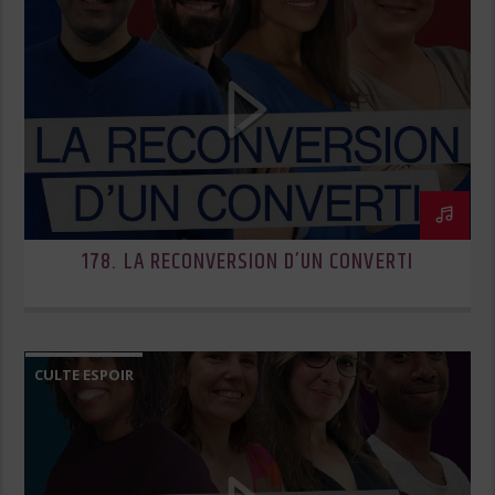
178. LA RECONVERSION D’UN CONVERTI
CULTE ESPOIR