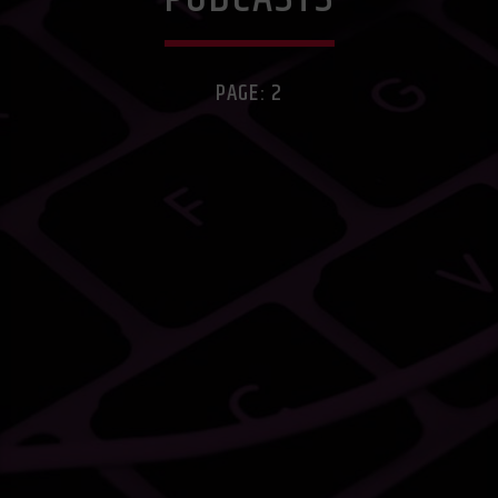
PAGE: 2