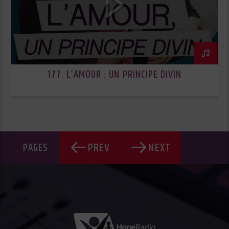
177. L’AMOUR : UN PRINCIPE DIVIN
PREV
NEXT
PAGES