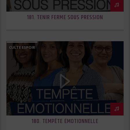
181. TENIR FERME SOUS PRESSION
CULTE ESPOIR
180. TEMPÊTE ÉMOTIONNELLE