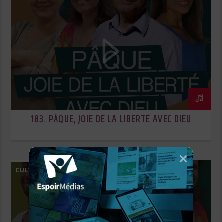
183. PÂQUE, JOIE DE LA LIBERTÉ AVEC DIEU
CULTE ESPOIR