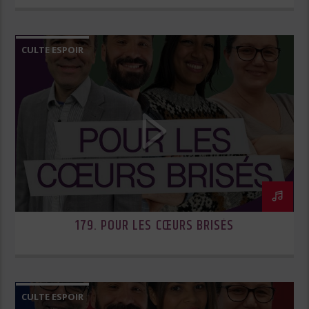
CULTE ESPOIR
179. POUR LES CŒURS BRISÉS
CULTE ESPOIR