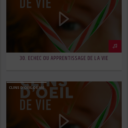
30. ECHEC OU APPRENTISSAGE DE LA VIE
CLINS D’OEIL DE VIE