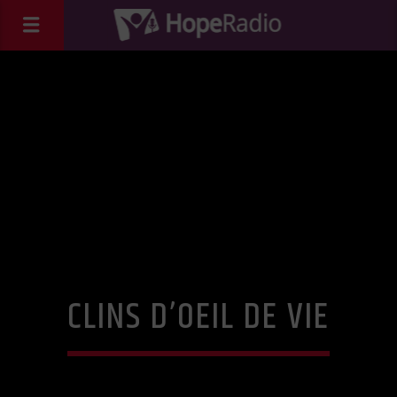
CLINS D’OEIL DE VIE