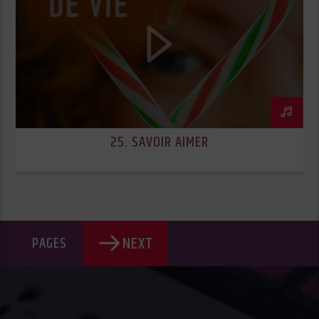
25. SAVOIR AIMER
NEXT
PAGES