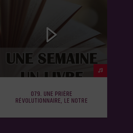
079. UNE PRIÈRE
RÉVOLUTIONNAIRE, LE NOTRE
PÈRE