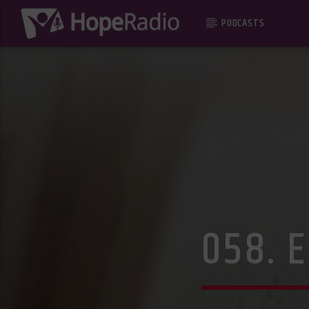
PODCASTS
058. 