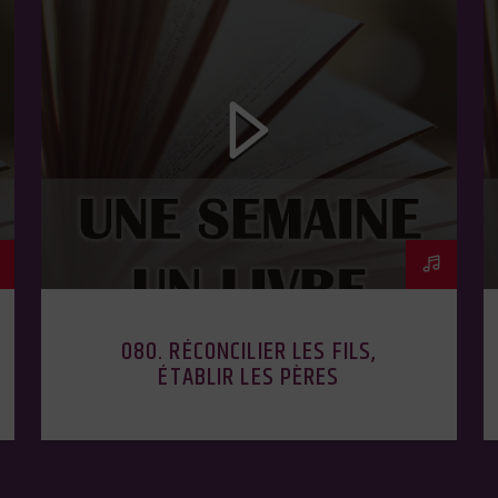
080. RÉCONCILIER LES FILS,
ÉTABLIR LES PÈRES