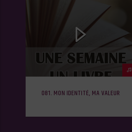
081. MON IDENTITÉ, MA VALEUR