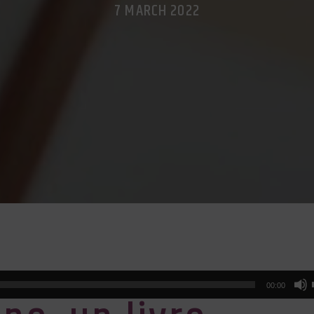
7 MARCH 2022
00:00