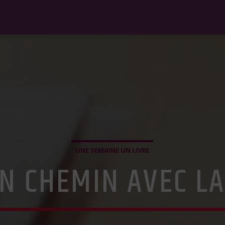
UNE SEMAINE UN LIVRE
EN CHEMIN AVEC LA