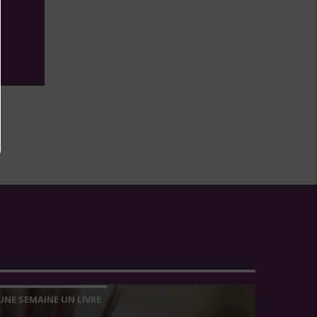
UNE SEMAINE UN LIVRE