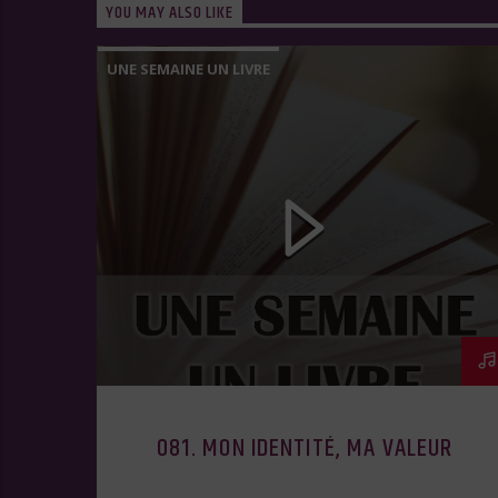
YOU MAY ALSO LIKE
UNE SEMAINE UN LIVRE
081. MON IDENTITÉ, MA VALEUR