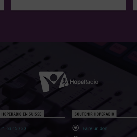
 HOPERADIO EN SUISSE
SOUTENIR HOPERADIO
21 632 50 30‬
Faire un don