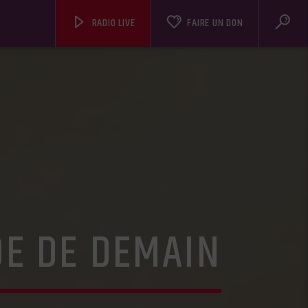
RADIO LIVE
FAIRE UN DON
DE DE DEMAIN