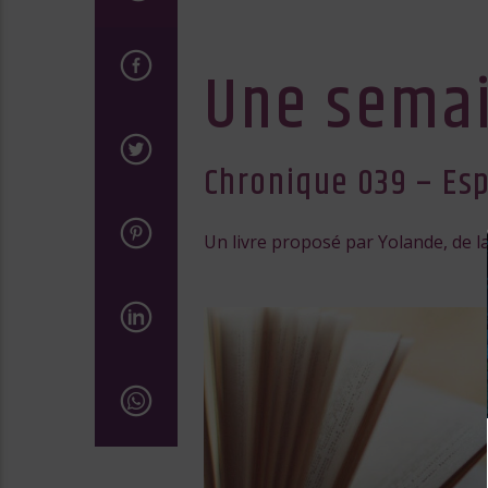
Une semai
Chronique 039 – Es
Un livre proposé par Yolande, de la 