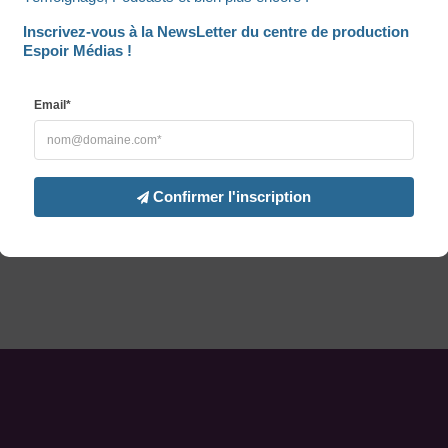
Inscrivez-vous à la NewsLetter du centre de production 
Espoir Médias !
Email*
Confirmer l'inscription