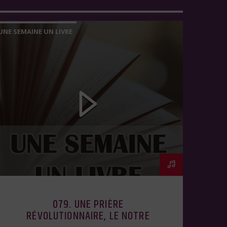
UNE SEMAINE UN LIVRE
079. UNE PRIÈRE
RÉVOLUTIONNAIRE, LE NOTRE