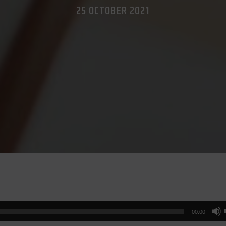
25 OCTOBER 2021
00:00