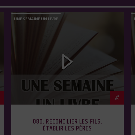
UNE SEMAINE UN LIVRE
080. RÉCONCILIER LES FILS,
ÉTABLIR LES PÈRES