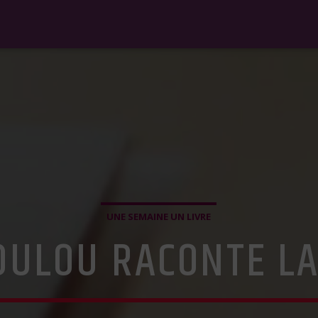
UNE SEMAINE UN LIVRE
LOULOU RACONTE LA