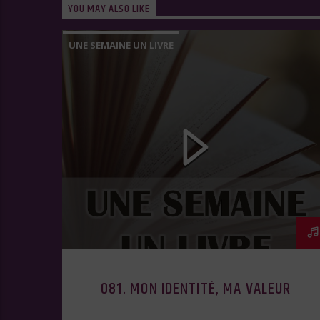
YOU MAY ALSO LIKE
UNE SEMAINE UN LIVRE
081. MON IDENTITÉ, MA VALEUR