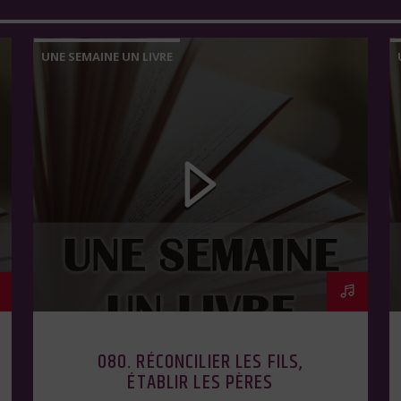
UNE SEMAINE UN LIVRE
080. RÉCONCILIER LES FILS,
ÉTABLIR LES PÈRES