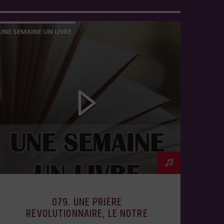
UNE SEMAINE UN LIVRE
079. UNE PRIÈRE
RÉVOLUTIONNAIRE, LE NOTRE