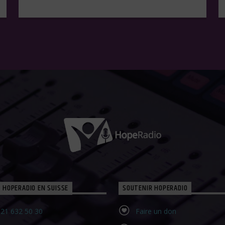
 HOPERADIO EN SUISSE
SOUTENIR HOPERADIO
21 632 50 30‬
Faire un don