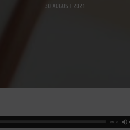
30 AUGUST 2021
00:00