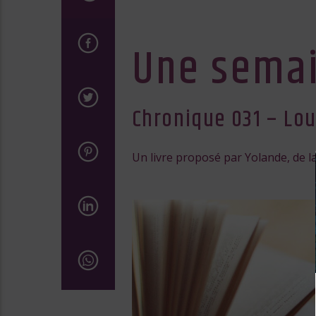
Une semai
Chronique 031 – Lou
Un livre proposé par Yolande, de la 