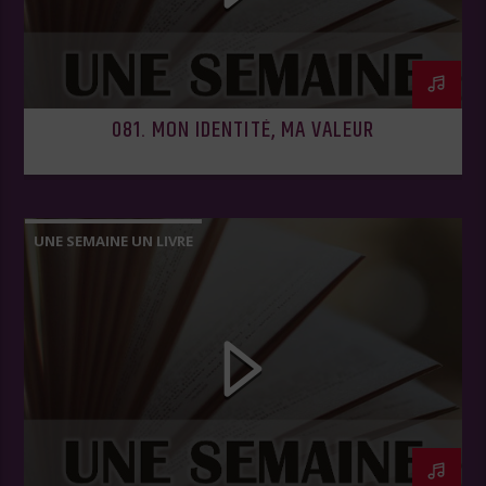
081. MON IDENTITÉ, MA VALEUR
UNE SEMAINE UN LIVRE