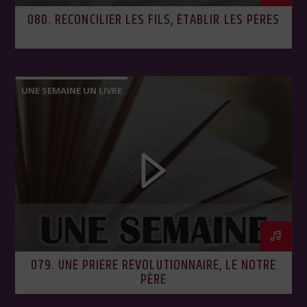
080. RÉCONCILIER LES FILS, ÉTABLIR LES PÈRES
UNE SEMAINE UN LIVRE
079. UNE PRIÈRE RÉVOLUTIONNAIRE, LE NOTRE
PÈRE