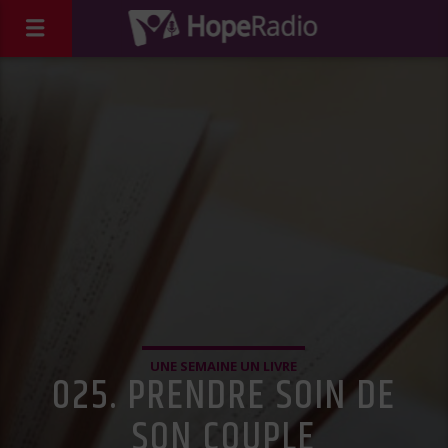
UNE SEMAINE UN LIVRE
025. PRENDRE SOIN DE
SON COUPLE