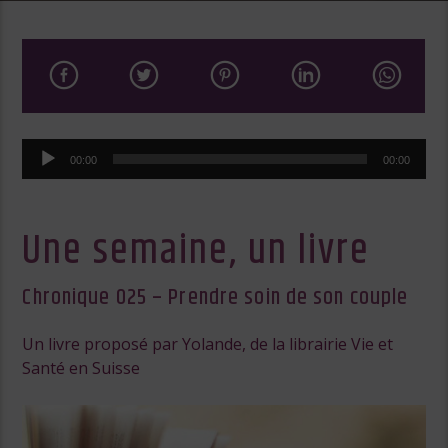
Lecteur
00:00
00:00
audio
Une semaine, un livre
Chronique 025 – Prendre soin de son couple
Un livre proposé par Yolande, de la librairie Vie et
Santé en Suisse