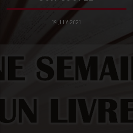
19 JULY 2021