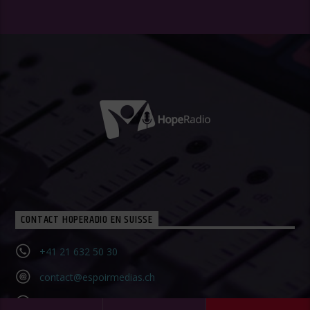
CONTACT HOPERADIO EN SUISSE
+41 21 632 50 30‬
contact@espoirmedias.ch
Contact Form