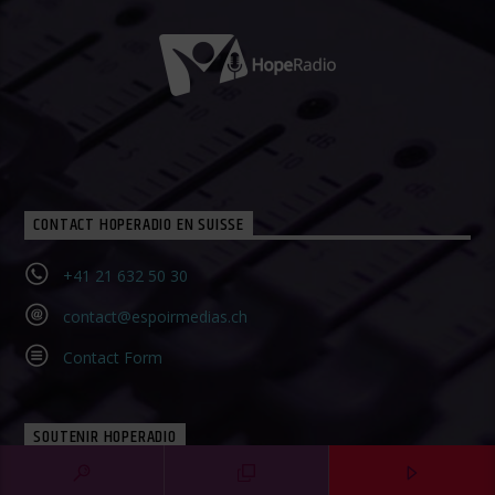
CONTACT HOPERADIO EN SUISSE
+41 21 632 50 30‬
contact@espoirmedias.ch
Contact Form
SOUTENIR HOPERADIO
Faire un don