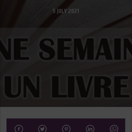
5 JULY 2021