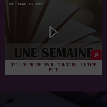
UNE SEMAINE UN LIVRE
079. UNE PRIÈRE RÉVOLUTIONNAIRE, LE NOTRE
PÈRE