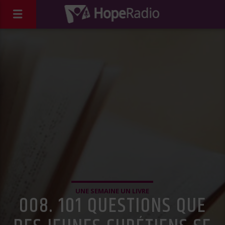
UNE SEMAINE UN LIVRE
008. 101 QUESTIONS QUE