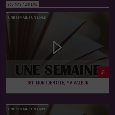
YOU MAY ALSO LIKE
UNE SEMAINE UN LIVRE
081. MON IDENTITÉ, MA VALEUR
UNE SEMAINE UN LIVRE