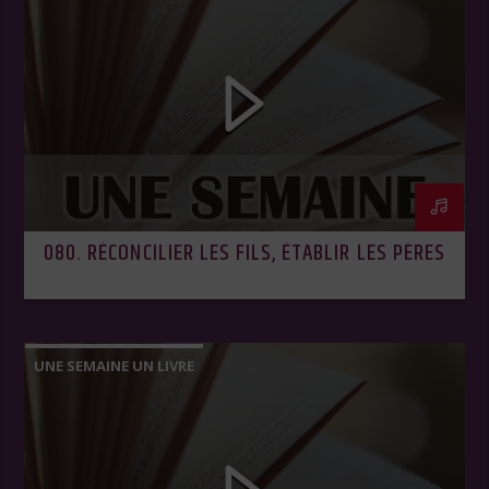
080. RÉCONCILIER LES FILS, ÉTABLIR LES PÈRES
UNE SEMAINE UN LIVRE