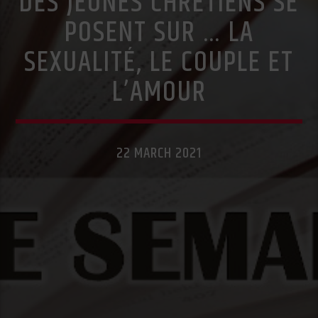
DES JEUNES CHRÉTIENS SE
POSENT SUR … LA
SEXUALITÉ, LE COUPLE ET
L’AMOUR
22 MARCH 2021