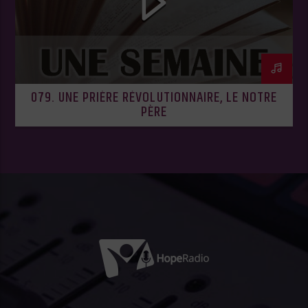
079. UNE PRIÈRE RÉVOLUTIONNAIRE, LE NOTRE
PÈRE