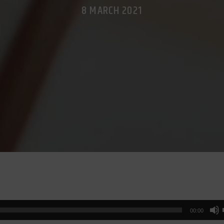
8 MARCH 2021
00:00