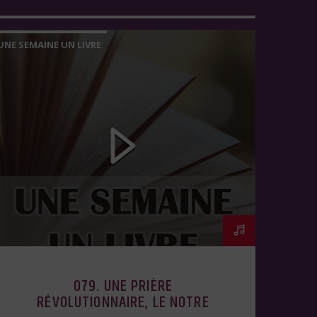
UNE SEMAINE UN LIVRE
079. UNE PRIÈRE
RÉVOLUTIONNAIRE, LE NOTRE