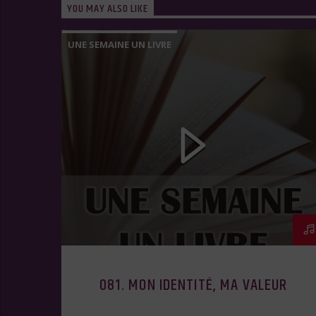
YOU MAY ALSO LIKE
UNE SEMAINE UN LIVRE
081. MON IDENTITÉ, MA VALEUR