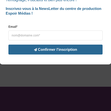
Inscrivez-vous à la NewsLetter du centre de production 
Espoir Médias !
Email*
Confirmer l'inscription