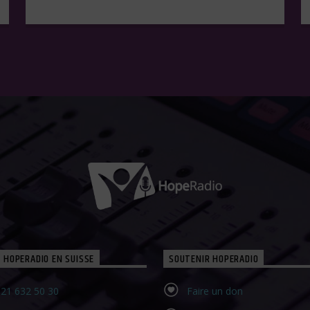
 HOPERADIO EN SUISSE
SOUTENIR HOPERADIO
21 632 50 30‬
Faire un don