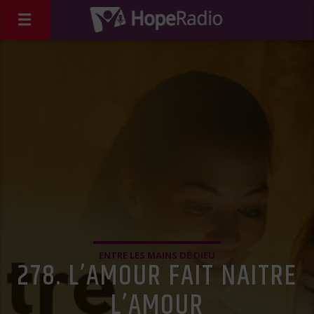
ENTRE LES MAINS DE DIEU
278. L’AMOUR FAIT NAITRE
L’AMOUR