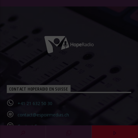
CONTACT HOPERADIO EN SUISSE
+41 21 632 50 30‬
contact@espoirmedias.ch
Contact Form