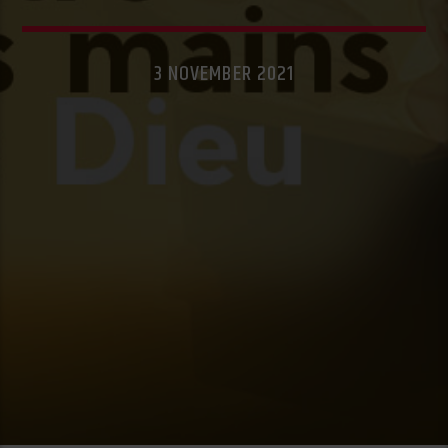
3 NOVEMBER 2021