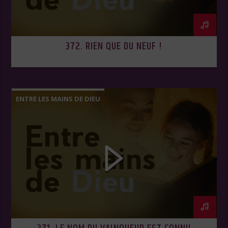
372. RIEN QUE DU NEUF !
ENTRE LES MAINS DE DIEU