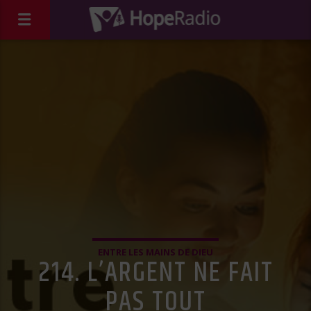
ENTRE LES MAINS DE DIEU
214. L’ARGENT NE FAIT
PAS TOUT