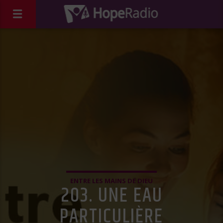
ENTRE LES MAINS DE DIEU
203. UNE EAU
PARTICULIÈRE