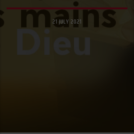
21 JULY 2021