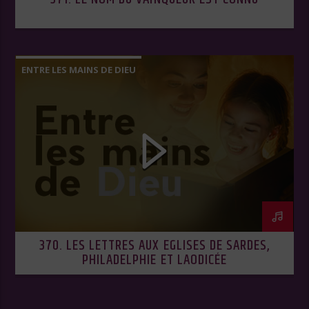
ENTRE LES MAINS DE DIEU
370. LES LETTRES AUX EGLISES DE SARDES,
PHILADELPHIE ET LAODICÉE