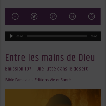
Lecteur
00:00
00:00
audio
Entre les mains de Dieu
Emission 197 – Une lutte dans le désert
Bible Familiale – Editions Vie et Santé