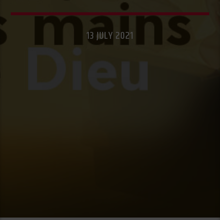
13 JULY 2021