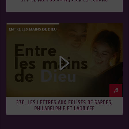
ENTRE LES MAINS DE DIEU
370. LES LETTRES AUX EGLISES DE SARDES,
PHILADELPHIE ET LAODICÉE