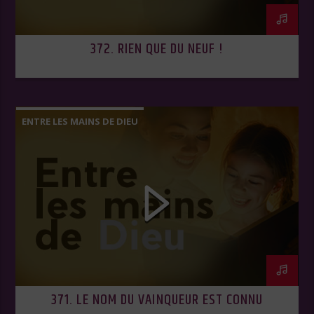
372. RIEN QUE DU NEUF !
ENTRE LES MAINS DE DIEU
371. LE NOM DU VAINQUEUR EST CONNU