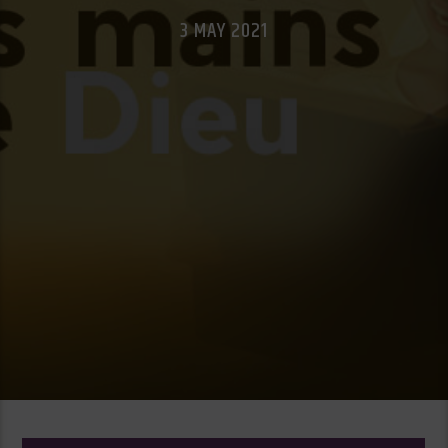
3 MAY 2021