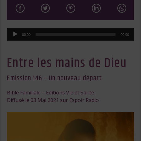
Lecteur
00:00
00:00
audio
Entre les mains de Dieu
Emission 146 – Un nouveau départ
Bible Familiale – Editions Vie et Santé
Diffusé le 03 Mai 2021 sur Espoir Radio