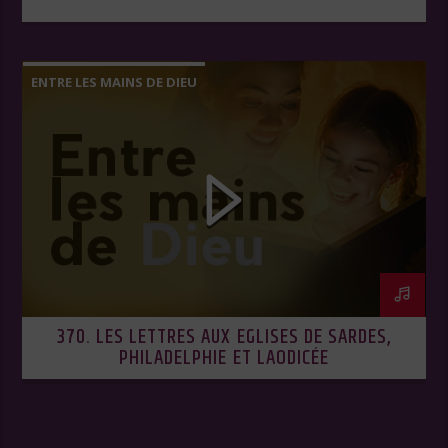
ENTRE LES MAINS DE DIEU
370. LES LETTRES AUX EGLISES DE SARDES,
PHILADELPHIE ET LAODICÉE