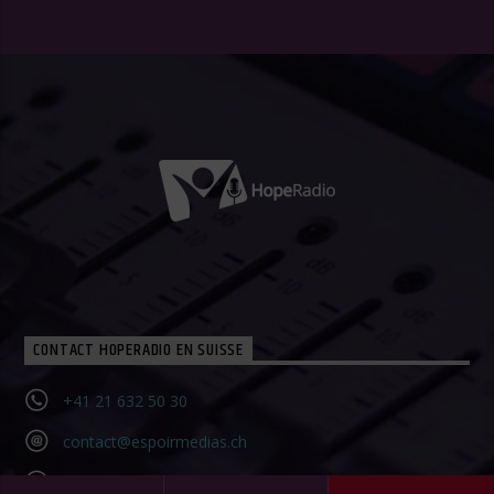
CONTACT HOPERADIO EN SUISSE
+41 21 632 50 30‬
contact@espoirmedias.ch
Contact Form