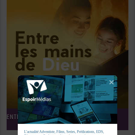
ENTRE LES MAINS DE DIEU
L’actualité Adventiste, Films, Series, Prédications, EDS, 