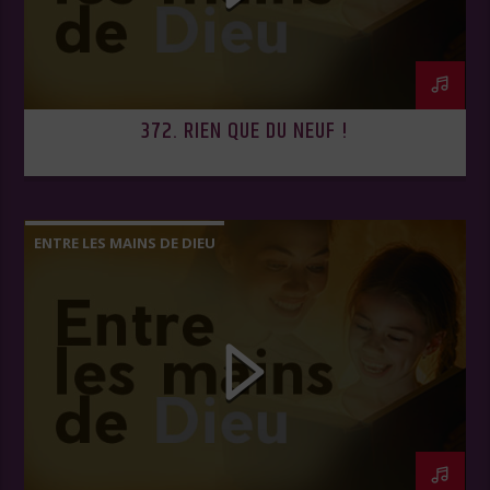
372. RIEN QUE DU NEUF !
ENTRE LES MAINS DE DIEU