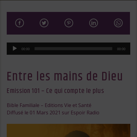
Lecteur
00:00
00:00
audio
Entre les mains de Dieu
Emission 101 – Ce qui compte le plus
Bible Familiale – Editions Vie et Santé
Diffusé le 01 Mars 2021 sur Espoir Radio