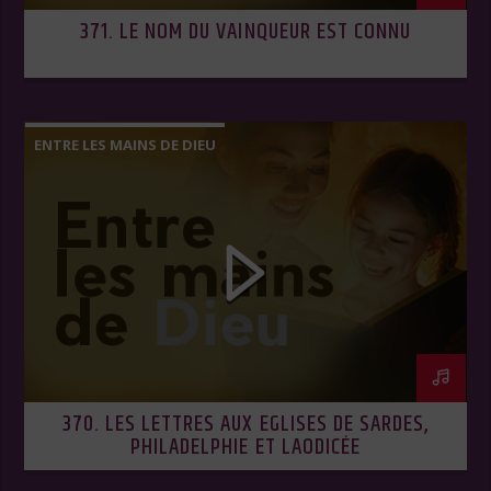
371. LE NOM DU VAINQUEUR EST CONNU
ENTRE LES MAINS DE DIEU
370. LES LETTRES AUX EGLISES DE SARDES,
PHILADELPHIE ET LAODICÉE