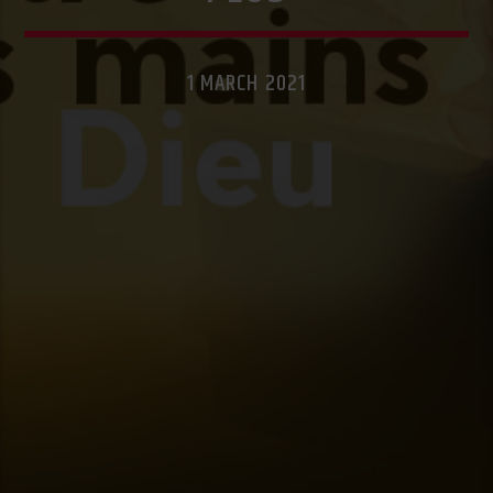
1 MARCH 2021