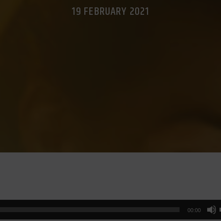
19 FEBRUARY 2021
00:00