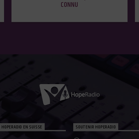
CONNU
 HOPERADIO EN SUISSE
SOUTENIR HOPERADIO