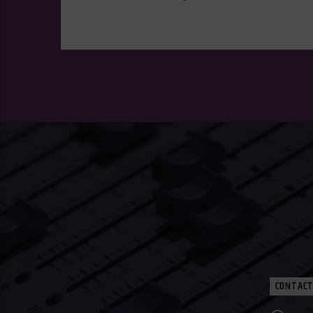
CONTACT