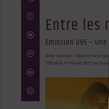
audio
Entre les
Emission 095 – Une
Bible Familiale – Editions Vie et Sa
Diffusé le 19 Février 2021 sur Espo