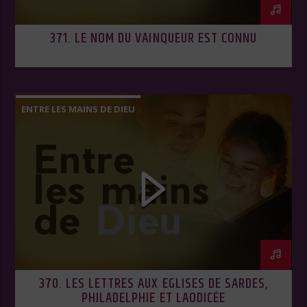
371. LE NOM DU VAINQUEUR EST CONNU
ENTRE LES MAINS DE DIEU
370. LES LETTRES AUX EGLISES DE SARDES,
PHILADELPHIE ET LAODICÉE