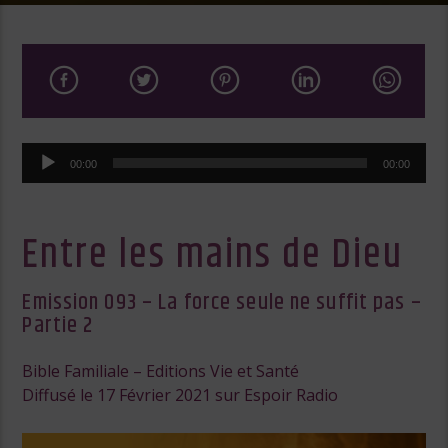
Lecteur
00:00
00:00
audio
Entre les mains de Dieu
Emission 093 – La force seule ne suffit pas –
Partie 2
Bible Familiale – Editions Vie et Santé
Diffusé le 17 Février 2021 sur Espoir Radio