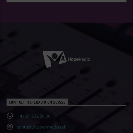
CONTACT HOPERADIO EN SUISSE
+41 21 632 50 30‬
contact@espoirmedias.ch