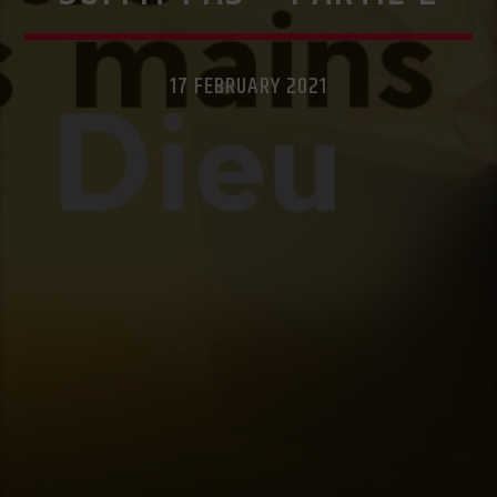
17 FEBRUARY 2021