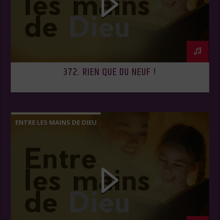
372. RIEN QUE DU NEUF !
ENTRE LES MAINS DE DIEU