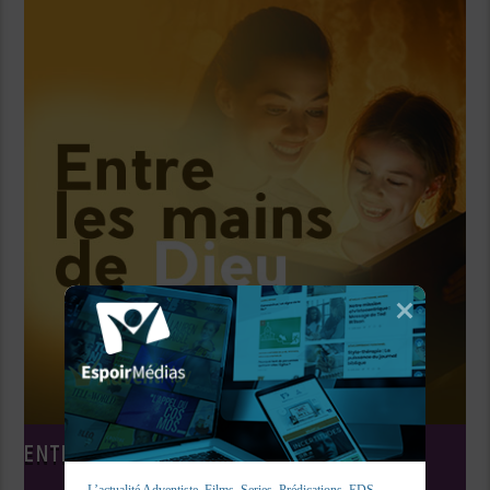
ENTRE LES MAINS DE DIEU