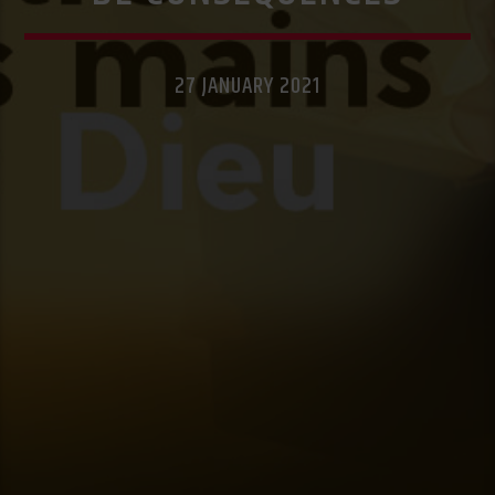
27 JANUARY 2021