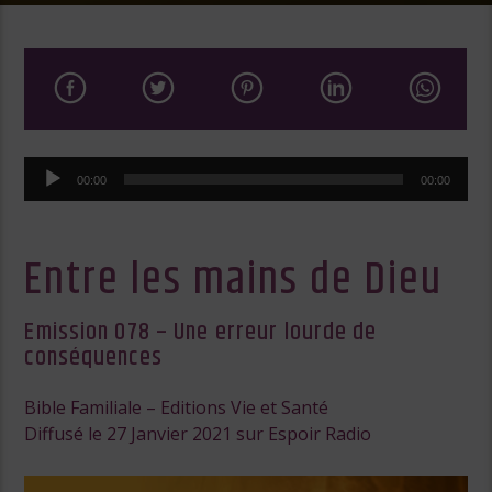
Lecteur
00:00
00:00
audio
Entre les mains de Dieu
Emission 078 – Une erreur lourde de
conséquences
Bible Familiale – Editions Vie et Santé
Diffusé le 27 Janvier 2021 sur Espoir Radio