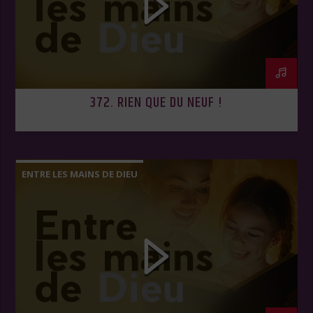
372. RIEN QUE DU NEUF !
ENTRE LES MAINS DE DIEU