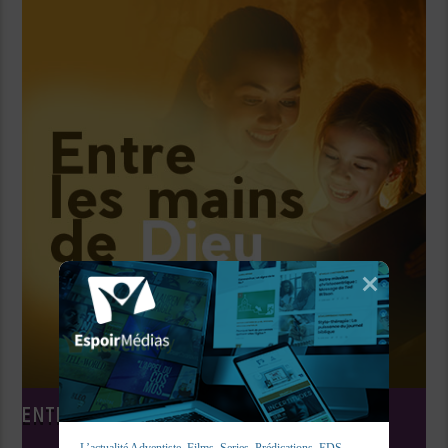
ENTRE LES MAINS DE DIEU