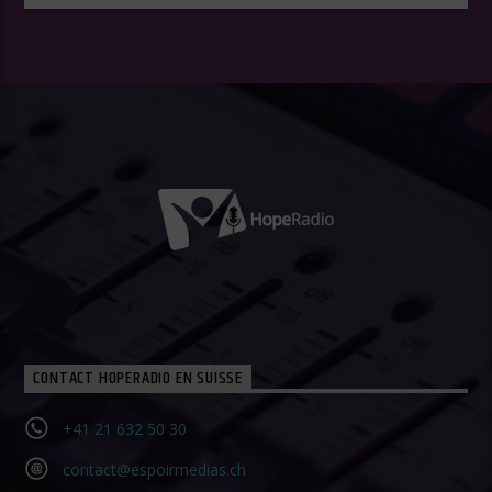
CONTACT HOPERADIO EN SUISSE
+41 21 632 50 30‬
contact@espoirmedias.ch