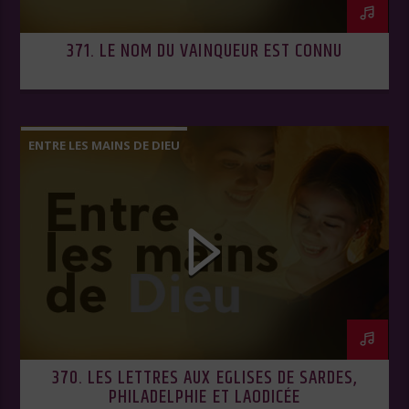
371. LE NOM DU VAINQUEUR EST CONNU
ENTRE LES MAINS DE DIEU
370. LES LETTRES AUX EGLISES DE SARDES,
PHILADELPHIE ET LAODICÉE