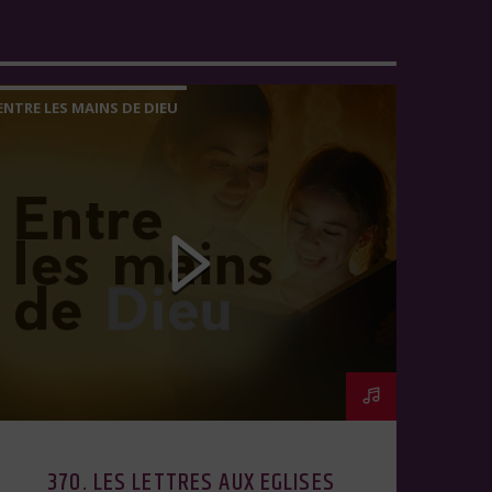
ENTRE LES MAINS DE DIEU
370. LES LETTRES AUX EGLISES