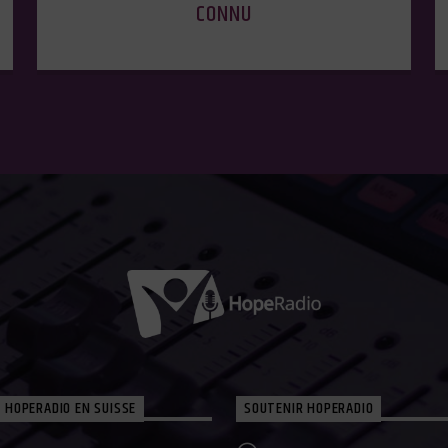
CONNU
 HOPERADIO EN SUISSE
SOUTENIR HOPERADIO