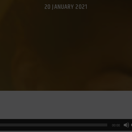
20 JANUARY 2021
00:00