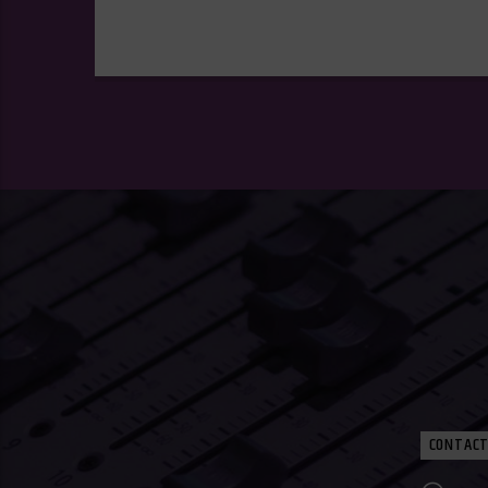
CONTACT