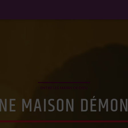
ENTRE LES MAINS DE DIEU
UNE MAISON DÉMO