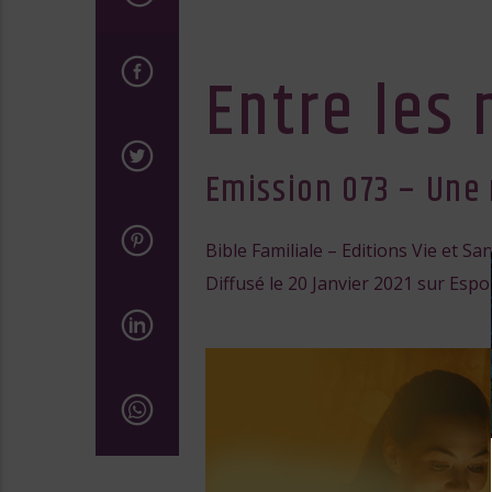
audio
Entre les
Emission 073 – Une
Bible Familiale – Editions Vie et Sa
Diffusé le 20 Janvier 2021 sur Espo