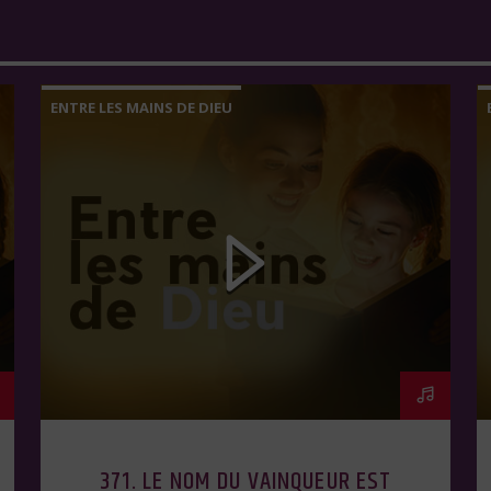
ENTRE LES MAINS DE DIEU
371. LE NOM DU VAINQUEUR EST