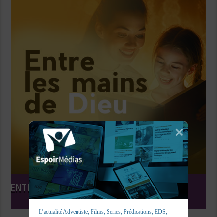
ENTRE LES MAINS DE DIEU
L’actualité Adventiste, Films, Series, Prédications, EDS, 