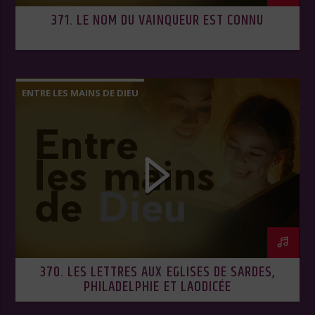
371. LE NOM DU VAINQUEUR EST CONNU
ENTRE LES MAINS DE DIEU
370. LES LETTRES AUX EGLISES DE SARDES,
PHILADELPHIE ET LAODICÉE