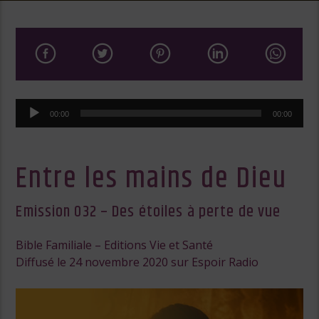
Lecteur
00:00
00:00
audio
Entre les mains de Dieu
Emission 032 – Des étoiles à perte de vue
Bible Familiale – Editions Vie et Santé
Diffusé le 24 novembre 2020 sur Espoir Radio