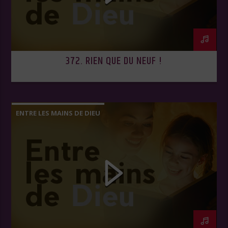
372. RIEN QUE DU NEUF !
ENTRE LES MAINS DE DIEU