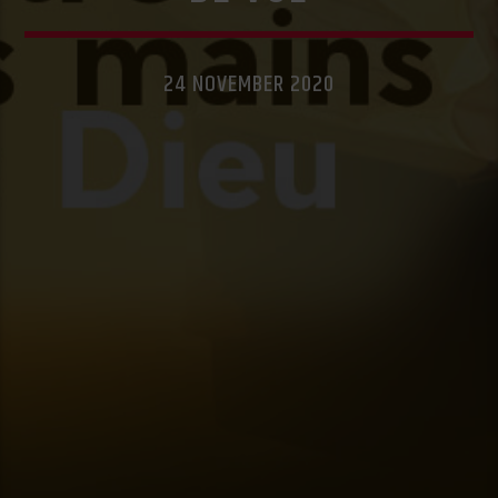
24 NOVEMBER 2020