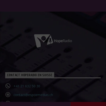
CONTACT HOPERADIO EN SUISSE
+41 21 632 50 30‬
contact@espoirmedias.ch
Contact Form