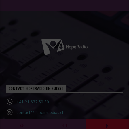
CONTACT HOPERADIO EN SUISSE
+41 21 632 50 30‬
contact@espoirmedias.ch
Contact Form