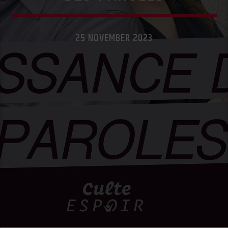
25 NOVEMBER 2023