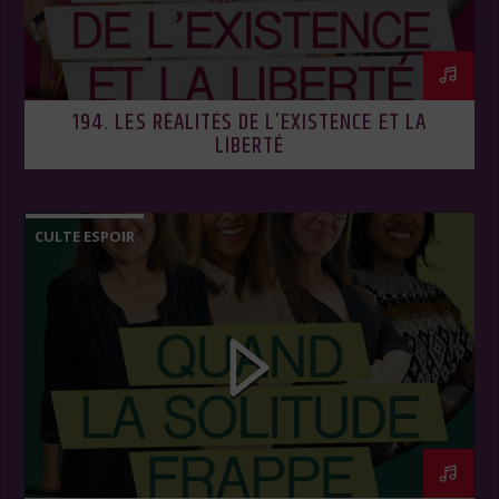
194. LES RÉALITÉS DE L’EXISTENCE ET LA
LIBERTÉ
CULTE ESPOIR