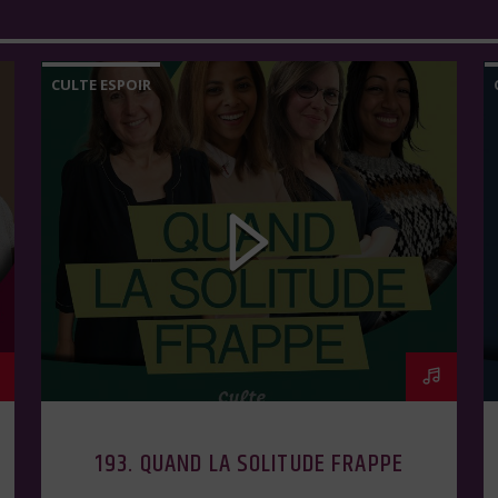
CULTE ESPOIR
193. QUAND LA SOLITUDE FRAPPE