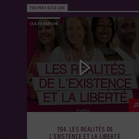
YOU MAY ALSO LIKE
CULTE ESPOIR
194. LES RÉALITÉS DE
L’EXISTENCE ET LA LIBERTÉ