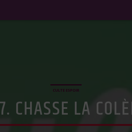
CULTE ESPOIR
7. CHASSE LA COL