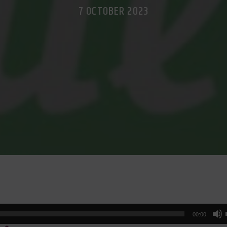
7 OCTOBER 2023
00:00