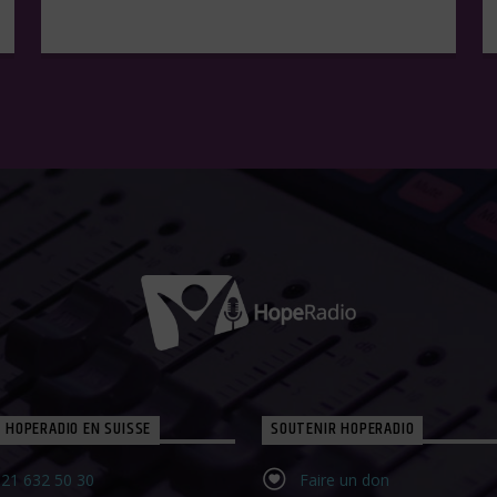
 HOPERADIO EN SUISSE
SOUTENIR HOPERADIO
21 632 50 30‬
Faire un don