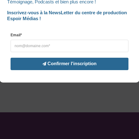
Témoignage, Podcasts et bien plus encore !
Inscrivez-vous à la NewsLetter du centre de production 
Espoir Médias !
Email*
Confirmer l'inscription