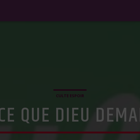
CULTE ESPOIR
-CE QUE DIEU DEMA