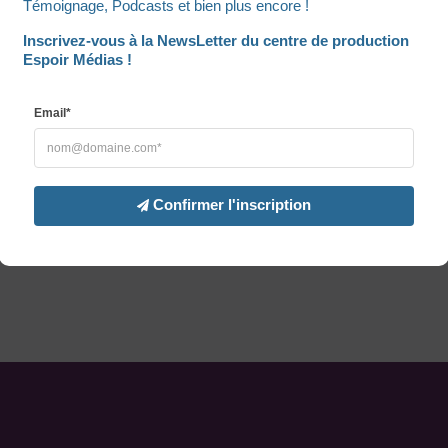
Témoignage, Podcasts et bien plus encore !
Inscrivez-vous à la NewsLetter du centre de production 
Espoir Médias !
Email*
Confirmer l'inscription