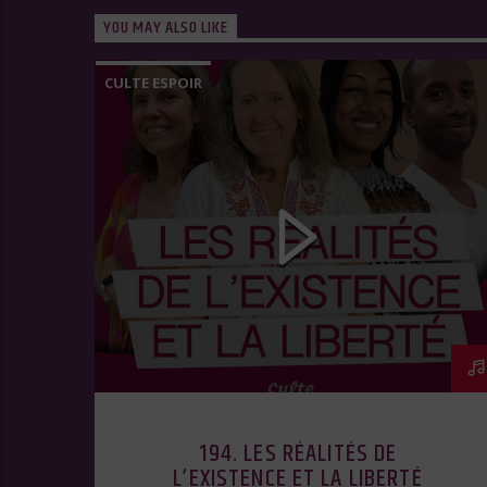
YOU MAY ALSO LIKE
CULTE ESPOIR
194. LES RÉALITÉS DE
L’EXISTENCE ET LA LIBERTÉ