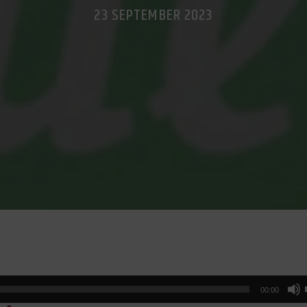
23 SEPTEMBER 2023
00:00