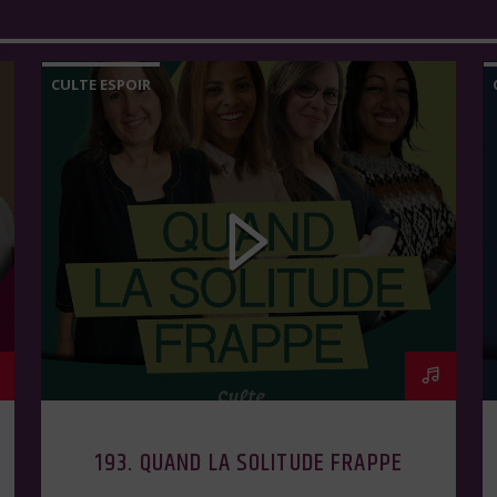
CULTE ESPOIR
193. QUAND LA SOLITUDE FRAPPE