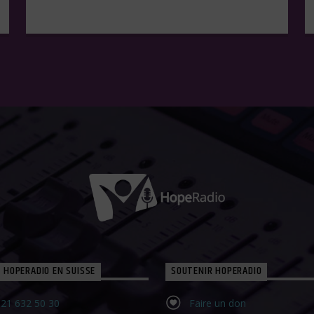
 HOPERADIO EN SUISSE
SOUTENIR HOPERADIO
21 632 50 30‬
Faire un don