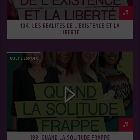
194. LES RÉALITÉS DE L’EXISTENCE ET LA
LIBERTÉ
CULTE ESPOIR
193. QUAND LA SOLITUDE FRAPPE