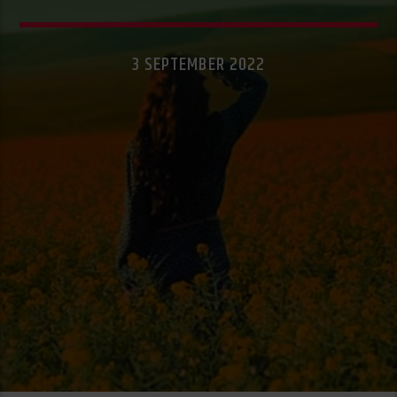
3 SEPTEMBER 2022