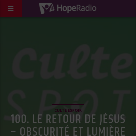
CULTE ESPOIR
100. LE RETOUR DE JÉSUS
– OBSCURITÉ ET LUMIÈRE