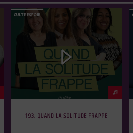
CULTE ESPOIR
193. QUAND LA SOLITUDE FRAPPE