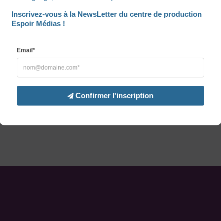
Inscrivez-vous à la NewsLetter du centre de production 
Espoir Médias !
Email*
Confirmer l'inscription