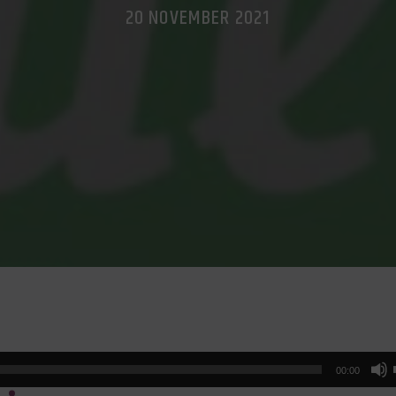
20 NOVEMBER 2021
00:00