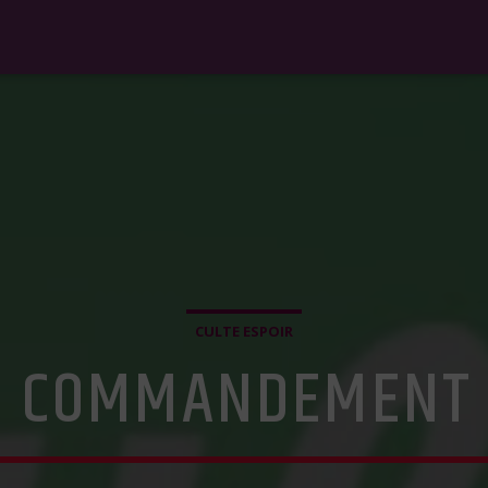
CULTE ESPOIR
LE COMMANDEMENT 