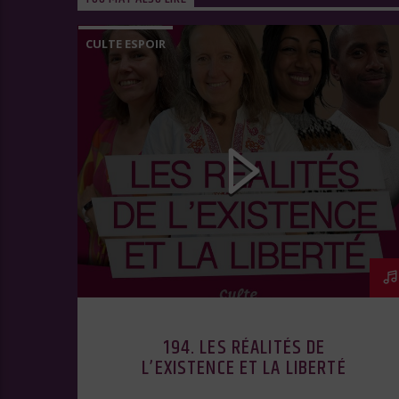
CULTE ESPOIR
194. LES RÉALITÉS DE
L’EXISTENCE ET LA LIBERTÉ