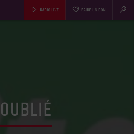
RADIO LIVE
FAIRE UN DON
OUBLIÉ