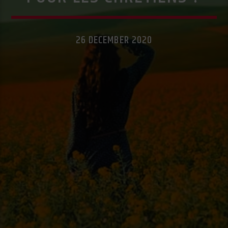
26 DECEMBER 2020