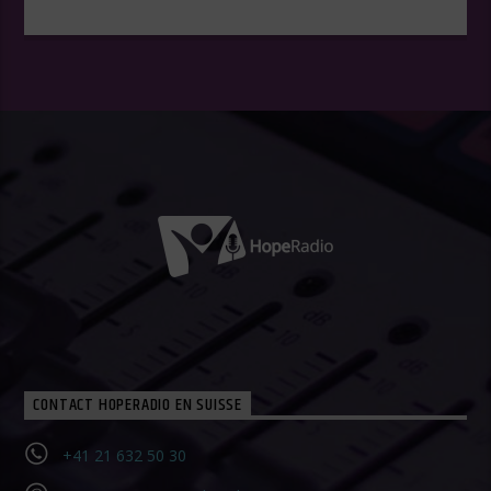
CONTACT HOPERADIO EN SUISSE
+41 21 632 50 30‬