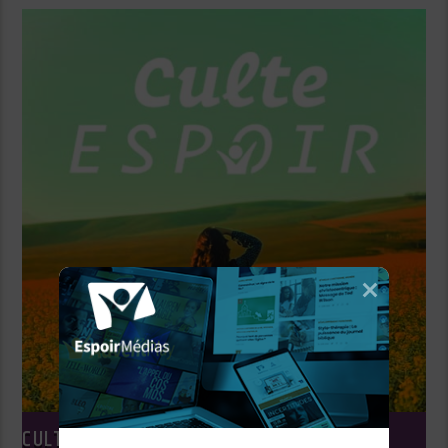
CULTE ESPOIR