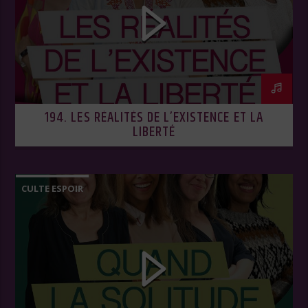
194. LES RÉALITÉS DE L’EXISTENCE ET LA
LIBERTÉ
CULTE ESPOIR