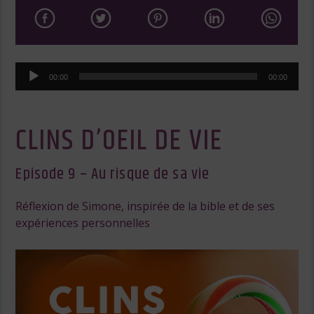
Lecteur
00:00
00:00
audio
CLINS D’OEIL DE VIE
Episode 9 – Au risque de sa vie
Réflexion de Simone, inspirée de la bible et de ses
expériences personnelles