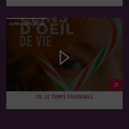
CLINS D’OEIL DE VIE
28. LE TEMPS FAVORABLE