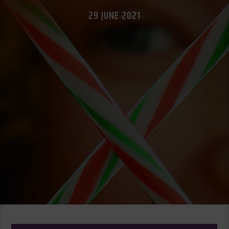
29 JUNE 2021