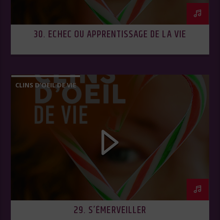
30. ECHEC OU APPRENTISSAGE DE LA VIE
CLINS D’OEIL DE VIE
29. S’ÉMERVEILLER